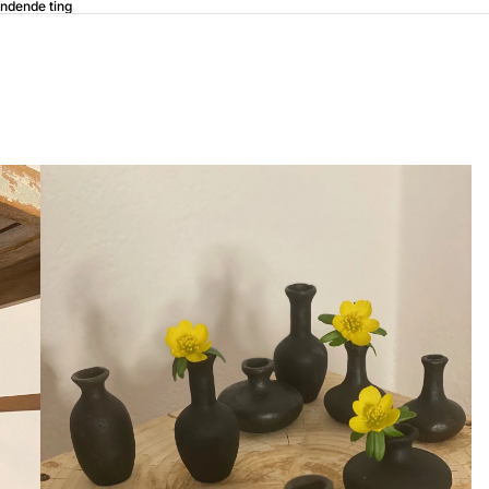
ndende ting