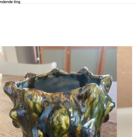
ndende ting