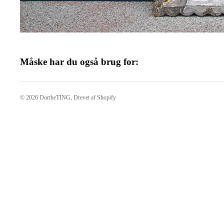
Måske har du også brug for:
© 2026
DortheTING
, Drevet af Shopify