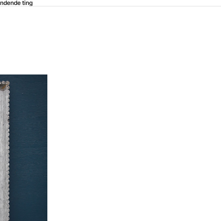
ndende ting