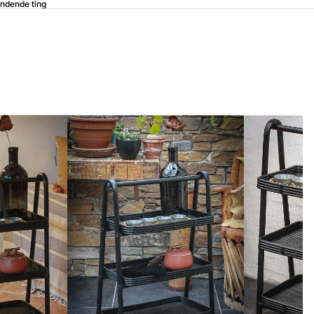
ndende ting