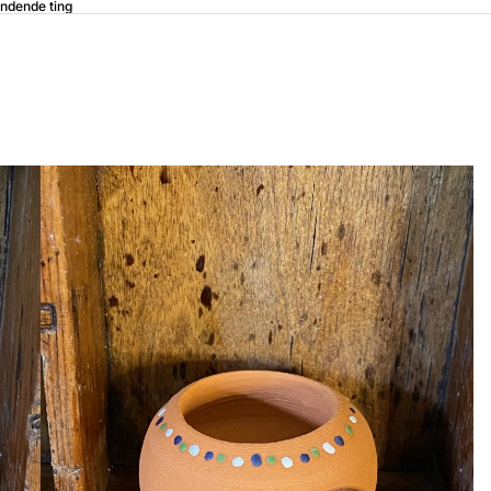
ndende ting