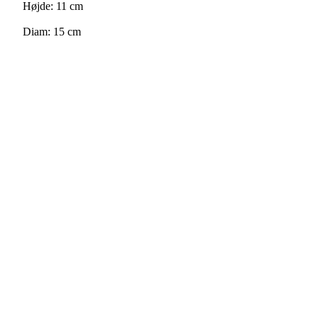
Højde: 11 cm
Diam: 15 cm